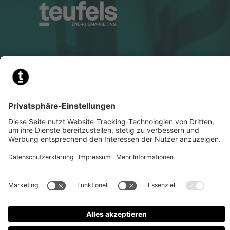
Impressum
Datenschutz
Barrierefreiheitserklärung
AGB