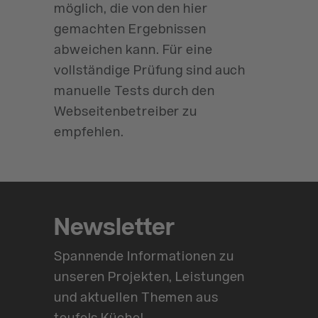
möglich, die von den hier
gemachten Ergebnissen
abweichen kann. Für eine
vollständige Prüfung sind auch
manuelle Tests durch den
Webseitenbetreiber zu
empfehlen.
Newsletter
Spannende Informationen zu
unseren Projekten, Leistungen
und aktuellen Themen aus
teufels Küche!