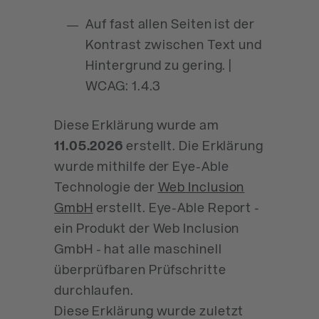
Auf fast allen Seiten ist der
Kontrast zwischen Text und
Hintergrund zu gering. |
WCAG: 1.4.3
Diese Erklärung wurde am
11.05.2026
erstellt. Die Erklärung
wurde mithilfe der Eye-Able
Technologie der
Web Inclusion
GmbH
erstellt. Eye-Able Report -
ein Produkt der Web Inclusion
GmbH - hat alle maschinell
überprüfbaren Prüfschritte
durchlaufen.
Diese Erklärung wurde zuletzt