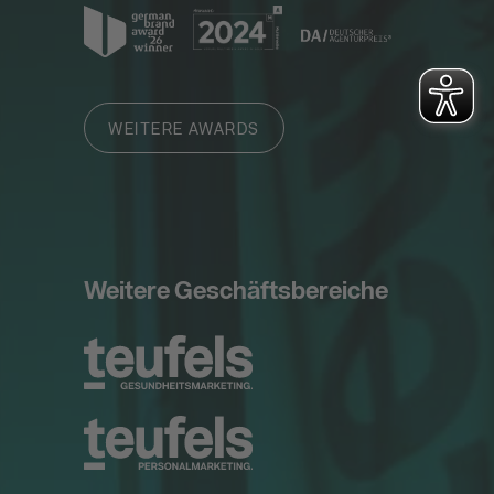
WEITERE AWARDS
Weitere Geschäftsbereiche