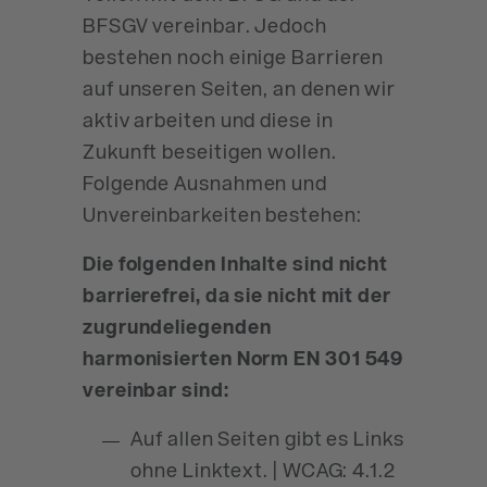
BFSGV vereinbar. Jedoch
bestehen noch einige Barrieren
auf unseren Seiten, an denen wir
aktiv arbeiten und diese in
Zukunft beseitigen wollen.
Folgende Ausnahmen und
Unvereinbarkeiten bestehen:
Die folgenden Inhalte sind nicht
barrierefrei, da sie nicht mit der
zugrundeliegenden
harmonisierten Norm EN 301 549
vereinbar sind:
Auf allen Seiten gibt es Links
ohne Linktext. | WCAG: 4.1.2