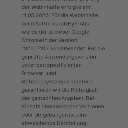
der Webinhalte erfolgte am:
11.05.2026. Für die Webinhalte
beim Aufruf durch Eye-Able
wurde der Browser Google
Chrome in der Version
136.0.7103.92 verwendet. Für die
geprüfte Anwendungsversion
unter den spezifizierten
Browser- und
Betriebssystemparametern
garantieren wir die Richtigkeit
der gemachten Angaben. Bei
Einsatz abweichender Versionen
oder Umgebungen ist eine
abweichende Darstellung