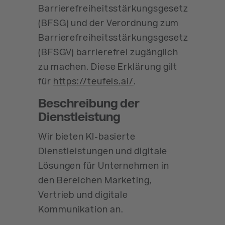
Barrierefreiheitsstärkungsgesetz
(BFSG) und der Verordnung zum
Barrierefreiheitsstärkungsgesetz
(BFSGV) barrierefrei zugänglich
zu machen. Diese Erklärung gilt
für
https://teufels.ai/
.
Beschreibung der
Dienstleistung
Wir bieten KI-basierte
Dienstleistungen und digitale
Lösungen für Unternehmen in
den Bereichen Marketing,
Vertrieb und digitale
Kommunikation an.