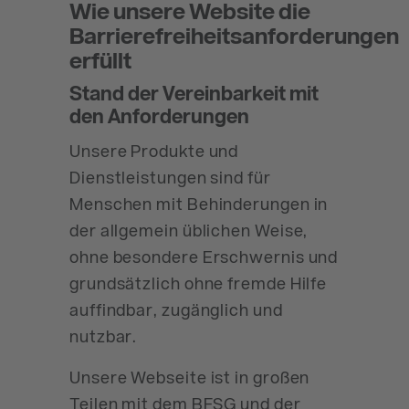
Wie unsere Website die
Barrierefreiheitsanforderungen
erfüllt
Stand der Vereinbarkeit mit
den Anforderungen
Unsere Produkte und
Dienstleistungen sind für
Menschen mit Behinderungen in
der allgemein üblichen Weise,
ohne besondere Erschwernis und
grundsätzlich ohne fremde Hilfe
auffindbar, zugänglich und
nutzbar.
Unsere Webseite ist in großen
Teilen mit dem BFSG und der