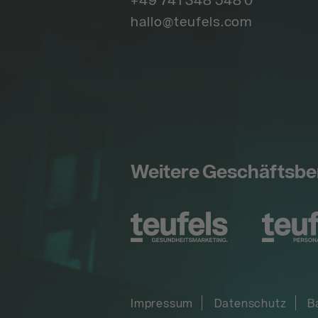
hallo@teufels.com
Weitere Geschäftsbe
Impressum
Datenschutz
B