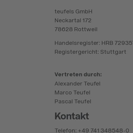
teufels GmbH
Neckartal 172
78628 Rottweil
Handelsregister: HRB 72935
Registergericht: Stuttgart
Vertreten durch:
Alexander Teufel
Marco Teufel
Pascal Teufel
Kontakt
Telefon: +49 741 348548-0