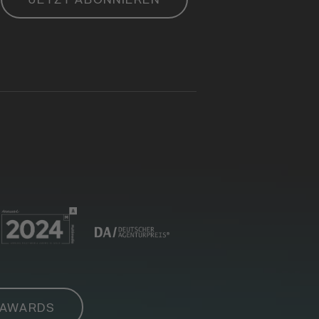
 AWARDS